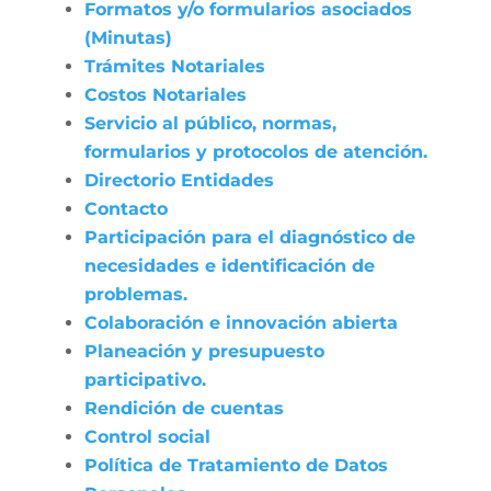
Formatos y/o formularios asociados
(Minutas)
Trámites Notariales
Costos Notariales
Servicio al público, normas,
formularios y protocolos de atención.
Directorio Entidades
Contacto
Participación para el diagnóstico de
necesidades e identificación de
problemas.
Colaboración e innovación abierta
Planeación y presupuesto
participativo.
Rendición de cuentas
Control social
Política de Tratamiento de Datos