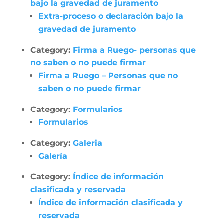
bajo la gravedad de juramento
Extra-proceso o declaración bajo la
gravedad de juramento
Category:
Firma a Ruego- personas que
no saben o no puede firmar
Firma a Ruego – Personas que no
saben o no puede firmar
Category:
Formularios
Formularios
Category:
Galeria
Galería
Category:
Índice de información
clasificada y reservada
Índice de información clasificada y
reservada