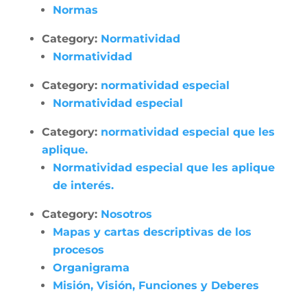
Normas
Category:
Normatividad
Normatividad
Category:
normatividad especial
Normatividad especial
Category:
normatividad especial que les
aplique.
Normatividad especial que les aplique
de interés.
Category:
Nosotros
Mapas y cartas descriptivas de los
procesos
Organigrama
Misión, Visión, Funciones y Deberes