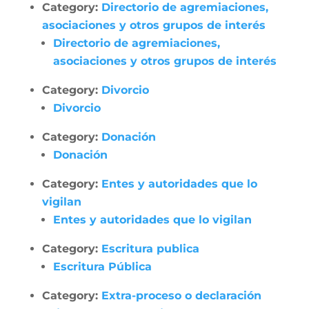
Category:
Directorio de agremiaciones,
asociaciones y otros grupos de interés
Directorio de agremiaciones,
asociaciones y otros grupos de interés
Category:
Divorcio
Divorcio
Category:
Donación
Donación
Category:
Entes y autoridades que lo
vigilan
Entes y autoridades que lo vigilan
Category:
Escritura publica
Escritura Pública
Category:
Extra-proceso o declaración