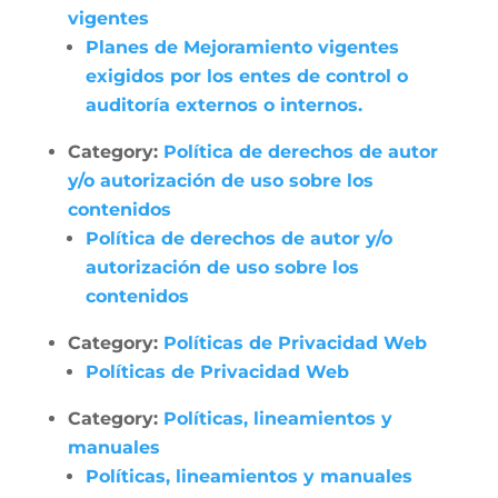
vigentes
Planes de Mejoramiento vigentes
exigidos por los entes de control o
auditoría externos o internos.
Category:
Política de derechos de autor
y/o autorización de uso sobre los
contenidos
Política de derechos de autor y/o
autorización de uso sobre los
contenidos
Category:
Políticas de Privacidad Web
Políticas de Privacidad Web
Category:
Políticas, lineamientos y
manuales
Políticas, lineamientos y manuales