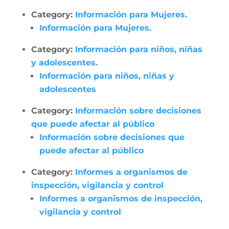
Category:
Información para Mujeres.
Información para Mujeres.
Category:
Información para niños, niñas
y adolescentes.
Información para niños, niñas y
adolescentes
Category:
Información sobre decisiones
que puede afectar al público
Información sobre decisiones que
puede afectar al público
Category:
Informes a organismos de
inspección, vigilancia y control
Informes a organismos de inspección,
vigilancia y control