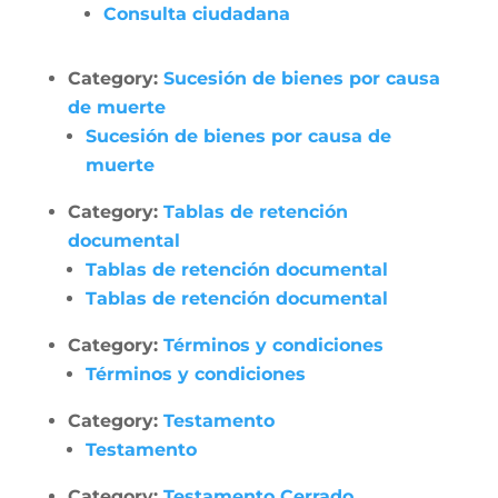
Consulta ciudadana
Category:
Sucesión de bienes por causa
de muerte
Sucesión de bienes por causa de
muerte
Category:
Tablas de retención
documental
Tablas de retención documental
Tablas de retención documental
Category:
Términos y condiciones
Términos y condiciones
Category:
Testamento
Testamento
Category:
Testamento Cerrado