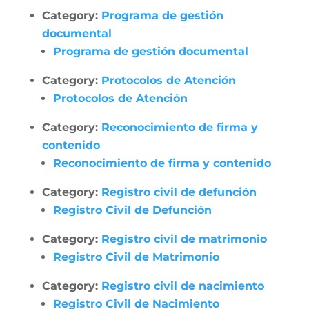
Category:
Programa de gestión
documental
Programa de gestión documental
Category:
Protocolos de Atención
Protocolos de Atención
Category:
Reconocimiento de firma y
contenido
Reconocimiento de firma y contenido
Category:
Registro civil de defunción
Registro Civil de Defunción
Category:
Registro civil de matrimonio
Registro Civil de Matrimonio
Category:
Registro civil de nacimiento
Registro Civil de Nacimiento