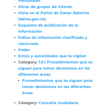
Personales.
Otros de grupos de interés.
Vista en el Portal de Datos Abiertos
(datos.gov.co).
Esquema de publicación de la
información
Índice de información clasificada y
reservada.
Poder
Entes y autoridades que lo vigilan
Category:
1.9.1 Procedimientos que se
siguen para tomar decisiones en las
diferentes áreas
Procedimientos que se siguen para
tomar decisiones en las diferentes
áreas
Category:
Consulta ciudadana