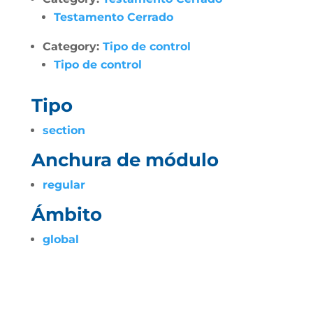
Testamento Cerrado
Category:
Tipo de control
Tipo de control
Tipo
section
Anchura de módulo
regular
Ámbito
global