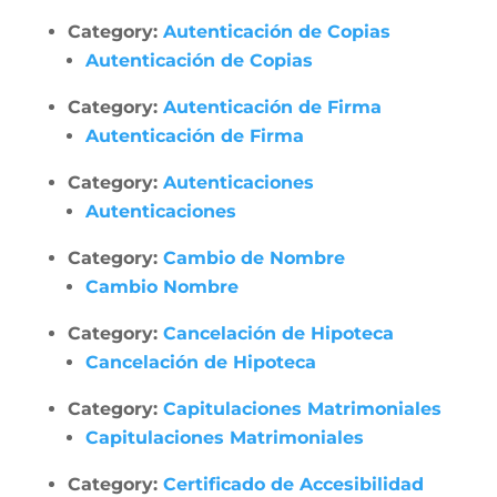
Category:
Autenticación de Copias
Autenticación de Copias
Category:
Autenticación de Firma
Autenticación de Firma
Category:
Autenticaciones
Autenticaciones
Category:
Cambio de Nombre
Cambio Nombre
Category:
Cancelación de Hipoteca
Cancelación de Hipoteca
Category:
Capitulaciones Matrimoniales
Capitulaciones Matrimoniales
Category:
Certificado de Accesibilidad