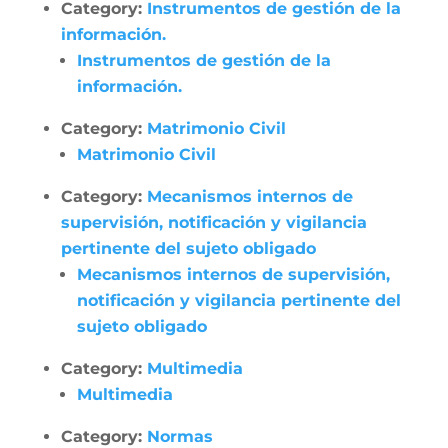
Category:
Instrumentos de gestión de la
información.
Instrumentos de gestión de la
información.
Category:
Matrimonio Civil
Matrimonio Civil
Category:
Mecanismos internos de
supervisión, notificación y vigilancia
pertinente del sujeto obligado
Mecanismos internos de supervisión,
notificación y vigilancia pertinente del
sujeto obligado
Category:
Multimedia
Multimedia
Category:
Normas