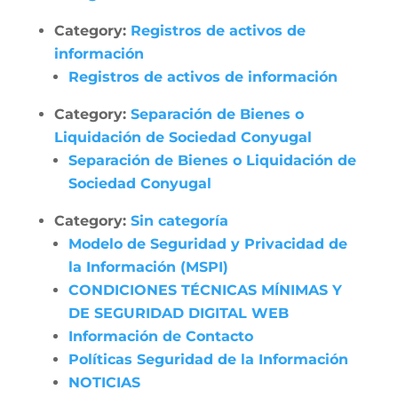
Category:
Registros de activos de
información
Registros de activos de información
Category:
Separación de Bienes o
Liquidación de Sociedad Conyugal
Separación de Bienes o Liquidación de
Sociedad Conyugal
Category:
Sin categoría
Modelo de Seguridad y Privacidad de
la Información (MSPI)
CONDICIONES TÉCNICAS MÍNIMAS Y
DE SEGURIDAD DIGITAL WEB
Información de Contacto
Políticas Seguridad de la Información
NOTICIAS