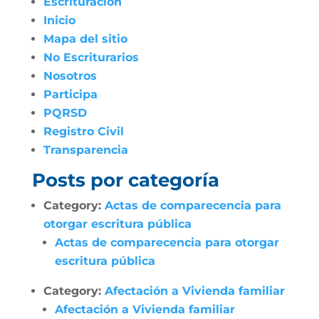
Escrituración
Inicio
Mapa del sitio
No Escriturarios
Nosotros
Participa
PQRSD
Registro Civil
Transparencia
Posts por categoría
Category:
Actas de comparecencia para
otorgar escritura pública
Actas de comparecencia para otorgar
escritura pública
Category:
Afectación a Vivienda familiar
Afectación a Vivienda familiar