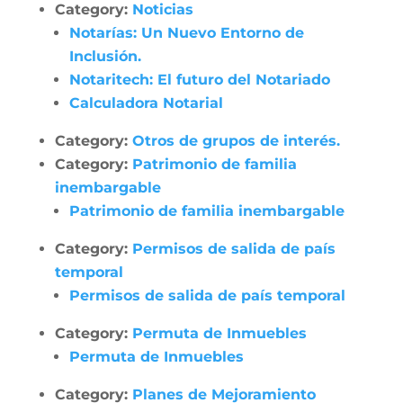
Category:
Noticias
Notarías: Un Nuevo Entorno de
Inclusión.
Notaritech: El futuro del Notariado
Calculadora Notarial
Category:
Otros de grupos de interés.
Category:
Patrimonio de familia
inembargable
Patrimonio de familia inembargable
Category:
Permisos de salida de país
temporal
Permisos de salida de país temporal
Category:
Permuta de Inmuebles
Permuta de Inmuebles
Category:
Planes de Mejoramiento