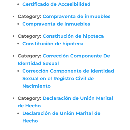
Certificado de Accesibilidad
Category:
Compraventa de inmuebles
Compraventa de inmuebles
Category:
Constitución de hipoteca
Constitución de hipoteca
Category:
Corrección Componente De
Identidad Sexual
Corrección Componente de Identidad
Sexual en el Registro Civil de
Nacimiento
Category:
Declaración de Unión Marital
de Hecho
Declaración de Unión Marital de
Hecho