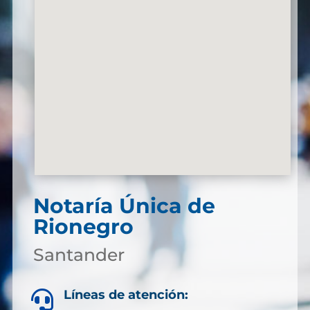
Notaría Única de
Rionegro
Santander
Líneas de atención:
