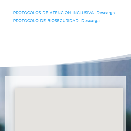
PROTOCOLOS-DE-ATENCION-INCLUSIVA
Descarga
PROTOCOLO-DE-BIOSEGURIDAD
Descarga