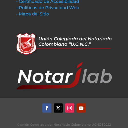
• Certificado de Accesibilidad
• Políticas de Privacidad Web
• Mapa del Sitio
©Unión Colegiada del Notariado Colombiano UCNC | 2022