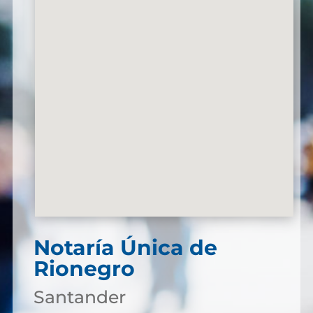
Notaría Única de
Rionegro
Santander