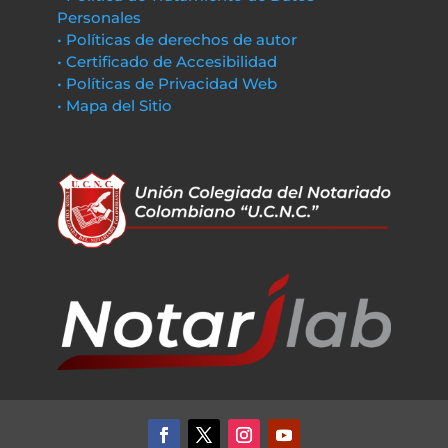
Personales
• Políticas de derechos de autor
• Certificado de Accesibilidad
• Políticas de Privacidad Web
• Mapa del Sitio