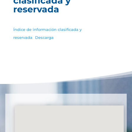
clasificada y
reservada
Índice de información clasificada y
reservada
Descarga