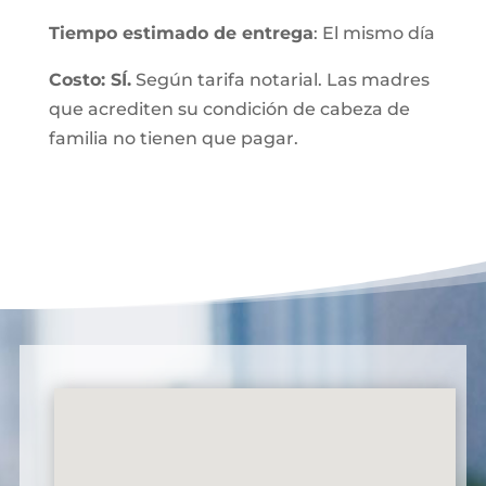
Tiempo estimado de entrega
: El mismo día
Costo: SÍ.
Según tarifa notarial. Las madres
que acrediten su condición de cabeza de
familia no tienen que pagar.