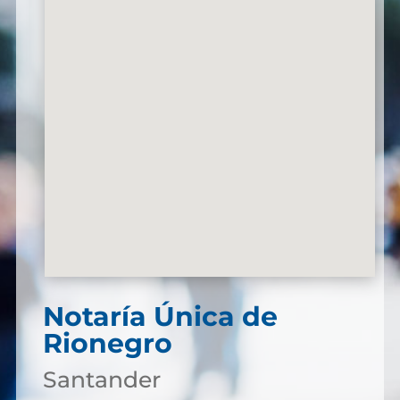
Notaría Única de
Rionegro
Santander