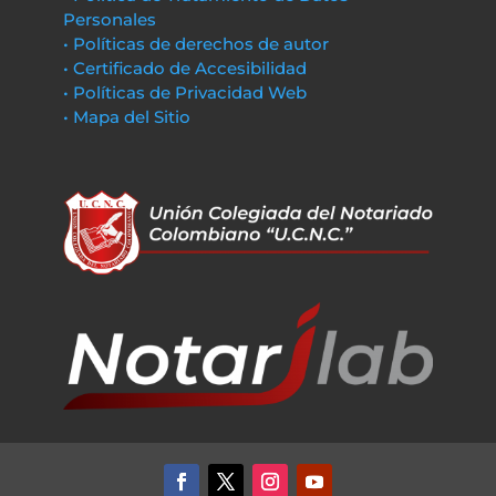
Personales
• Políticas de derechos de autor
• Certificado de Accesibilidad
• Políticas de Privacidad Web
• Mapa del Sitio