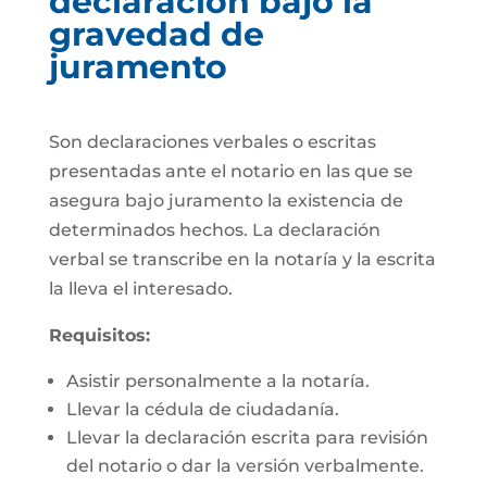
declaración bajo la
gravedad de
juramento
Son declaraciones verbales o escritas
presentadas ante el notario en las que se
asegura bajo juramento la existencia de
determinados hechos. La declaración
verbal se transcribe en la notaría y la escrita
la lleva el interesado.
Requisitos:
Asistir personalmente a la notaría.
Llevar la cédula de ciudadanía.
Llevar la declaración escrita para revisión
del notario o dar la versión verbalmente.