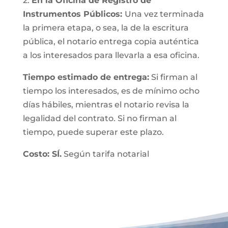
2.
En la Oficina de Registro de
Instrumentos Públicos:
Una vez terminada
la primera etapa, o sea, la de la escritura
pública, el notario entrega copia auténtica
a los interesados para llevarla a esa oficina.
Tiempo estimado de entrega:
Si firman al
tiempo los interesados, es de mínimo ocho
días hábiles, mientras el notario revisa la
legalidad del contrato. Si no firman al
tiempo, puede superar este plazo.
Costo: SÍ.
Según tarifa notarial