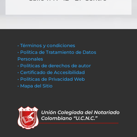
• Términos y condiciones
• Política de Tratamiento de Datos
Personales
• Políticas de derechos de autor
• Certificado de Accesibilidad
• Políticas de Privacidad Web
• Mapa del Sitio