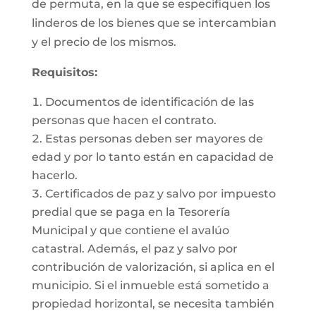
de permuta, en la que se especifiquen los
linderos de los bienes que se intercambian
y el precio de los mismos.
Requisitos:
Documentos de identificación de las
personas que hacen el contrato.
Estas personas deben ser mayores de
edad y por lo tanto están en capacidad de
hacerlo.
Certificados de paz y salvo por impuesto
predial que se paga en la Tesorería
Municipal y que contiene el avalúo
catastral. Además, el paz y salvo por
contribución de valorización, si aplica en el
municipio. Si el inmueble está sometido a
propiedad horizontal, se necesita también