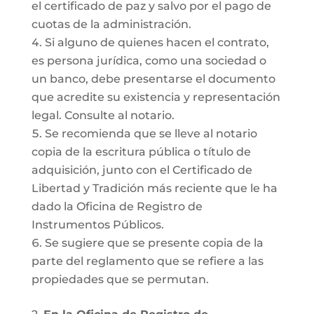
el certificado de paz y salvo por el pago de
cuotas de la administración.
Si alguno de quienes hacen el contrato,
es persona jurídica, como una sociedad o
un banco, debe presentarse el documento
que acredite su existencia y representación
legal. Consulte al notario.
Se recomienda que se lleve al notario
copia de la escritura pública o título de
adquisición, junto con el Certificado de
Libertad y Tradición más reciente que le ha
dado la Oficina de Registro de
Instrumentos Públicos.
Se sugiere que se presente copia de la
parte del reglamento que se refiere a las
propiedades que se permutan.