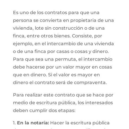
Es uno de los contratos para que una
persona se convierta en propietaria de una
vivienda, lote sin construcción o de una
finca, entre otros bienes. Consiste, por
ejemplo, en el intercambio de una vivienda
o de una finca por casas o cosas y dinero.
Para que sea una permuta, el intercambio
debe hacerse por un valor mayor en cosas
que en dinero. Si el valor es mayor en
dinero el contrato será de compraventa.
Para realizar este contrato que se hace por
medio de escritura pública, los interesados
deben cumplir dos etapas:
1.
En la notaría:
Hacer la escritura pública