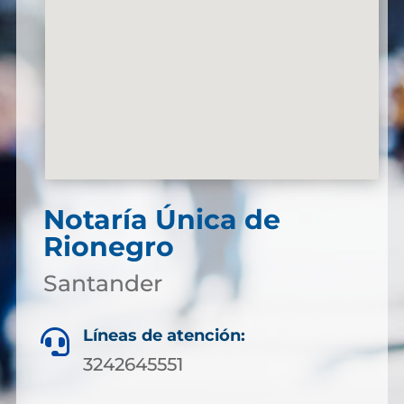
Notaría Única de
Rionegro
Santander
Líneas de atención:

3242645551