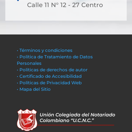
Calle 11 N° 12 - 27 Centro
• Términos y condiciones
• Política de Tratamiento de Datos
Personales
• Políticas de derechos de autor
• Certificado de Accesibilidad
• Políticas de Privacidad Web
• Mapa del Sitio