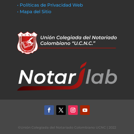
• Políticas de Privacidad Web
• Mapa del Sitio
©Unión Colegiada del Notariado Colombiano UCNC | 2022