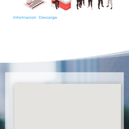
Informacion
Descarga