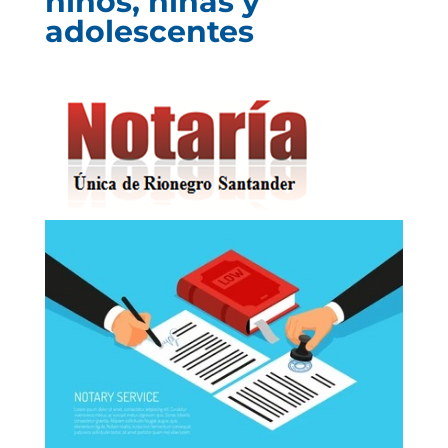
niños, niñas y
adolescentes