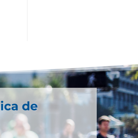
ica de