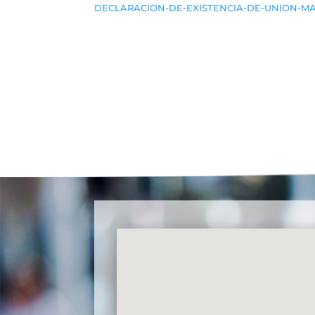
DECLARACION-DE-EXISTENCIA-DE-UNION-M