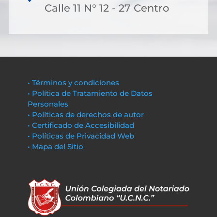
Calle 11 N° 12 - 27 Centro
• Términos y condiciones
• Política de Tratamiento de Datos
Personales
• Políticas de derechos de autor
• Certificado de Accesibilidad
• Políticas de Privacidad Web
• Mapa del Sitio