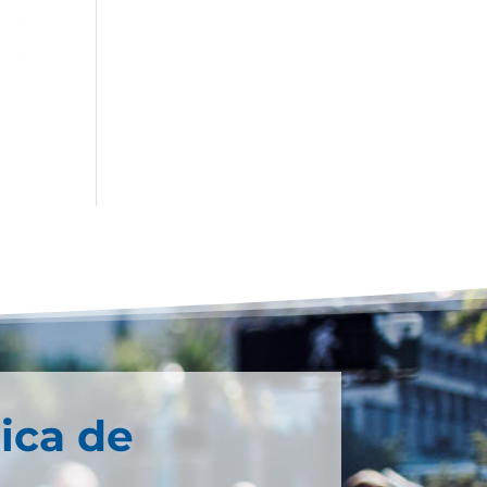
ica de